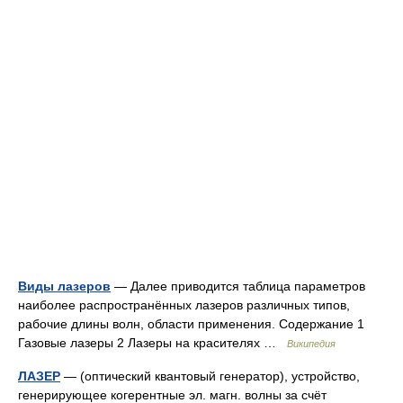
Виды лазеров
— Далее приводится таблица параметров
наиболее распространённых лазеров различных типов,
рабочие длины волн, области применения. Содержание 1
Газовые лазеры 2 Лазеры на красителях …
Википедия
ЛАЗЕР
— (оптический квантовый генератор), устройство,
генерирующее когерентные эл. магн. волны за счёт